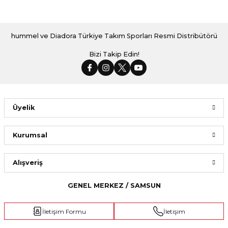
hummel ve Diadora Türkiye Takım Sporları Resmi Distribütörü
Bizi Takip Edin!
Üyelik
Kurumsal
Alışveriş
GENEL MERKEZ / SAMSUN
İletişim Formu
İletişim