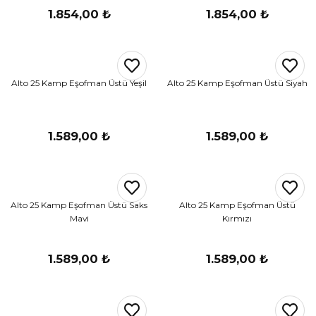
1.854,00 ₺
1.854,00 ₺
Alto 25 Kamp Eşofman Üstü Yeşil
Alto 25 Kamp Eşofman Üstü Siyah
1.589,00 ₺
1.589,00 ₺
Alto 25 Kamp Eşofman Üstü Saks
Alto 25 Kamp Eşofman Üstü
Mavi
Kırmızı
1.589,00 ₺
1.589,00 ₺