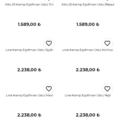
Alto 25 Kamp Eşofman Üstü Gri
Alto 25 Kamp Eşofman Üstü Beyaz
1.589,00 ₺
1.589,00 ₺
Line Kamp Eşofman Üstü Siyah
Line Kamp Eşofman Üstü Kırmızı
2.238,00 ₺
2.238,00 ₺
Line Kamp Eşofman Üstü Mavi
Line Kamp Eşofman Üstü Yeşil
2.238,00 ₺
2.238,00 ₺