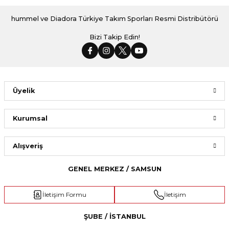
hummel ve Diadora Türkiye Takım Sporları Resmi Distribütörü
Bizi Takip Edin!
Üyelik
Kurumsal
Alışveriş
GENEL MERKEZ / SAMSUN
İletişim Formu
İletişim
ŞUBE / İSTANBUL