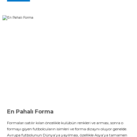
En Pahalı Forma
Formaları satılır kılan öncelikle kulübün renkleri ve arması, sonra o
formayı giyen futbolcuların isimleri ve forma dizaynı oluyor genelde.
Avrupa futbolunun Dünya’ya yayılması, özellikle Asya’ya tamamen