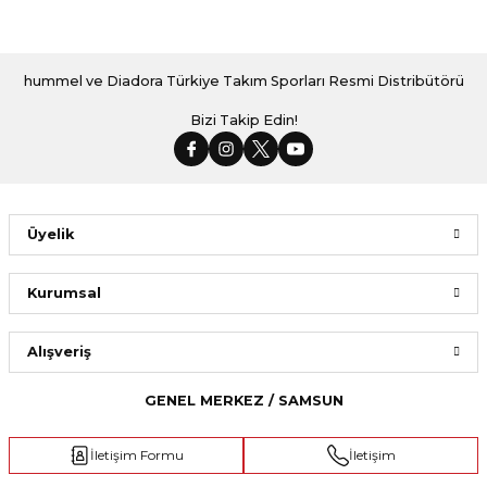
hummel ve Diadora Türkiye Takım Sporları Resmi Distribütörü
Bizi Takip Edin!
Üyelik
Kurumsal
Alışveriş
GENEL MERKEZ / SAMSUN
İletişim Formu
İletişim