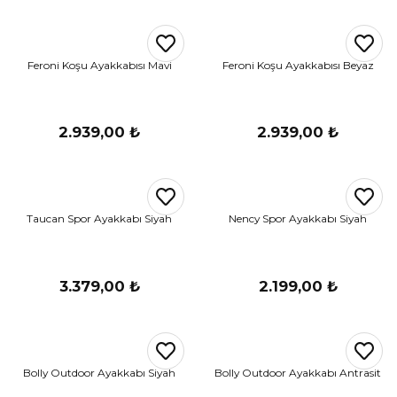
Feroni Koşu Ayakkabısı Mavi
Feroni Koşu Ayakkabısı Beyaz
2.939,00 ₺
2.939,00 ₺
Taucan Spor Ayakkabı Siyah
Nency Spor Ayakkabı Siyah
3.379,00 ₺
2.199,00 ₺
Bolly Outdoor Ayakkabı Siyah
Bolly Outdoor Ayakkabı Antrasit