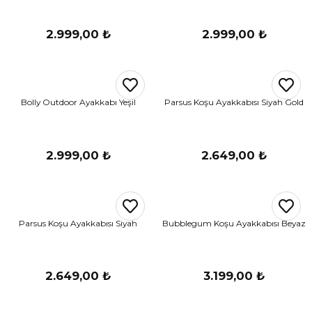
2.999,00 ₺
2.999,00 ₺
Bolly Outdoor Ayakkabı Yeşil
Parsus Koşu Ayakkabısı Siyah Gold
2.999,00 ₺
2.649,00 ₺
Parsus Koşu Ayakkabısı Siyah
Bubblegum Koşu Ayakkabısı Beyaz
2.649,00 ₺
3.199,00 ₺