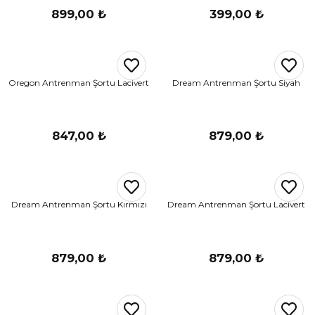
899,00 ₺
399,00 ₺
Oregon Antrenman Şortu Lacivert
Dream Antrenman Şortu Siyah
847,00 ₺
879,00 ₺
Dream Antrenman Şortu Kırmızı
Dream Antrenman Şortu Lacivert
879,00 ₺
879,00 ₺