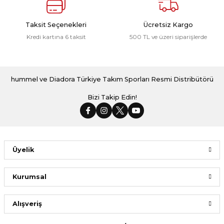
Taksit Seçenekleri
Ücretsiz Kargo
Kredi kartına 6 taksit
500 TL ve üzeri siparişlerde
hummel ve Diadora Türkiye Takım Sporları Resmi Distribütörü
Bizi Takip Edin!
Üyelik
Kurumsal
Alışveriş