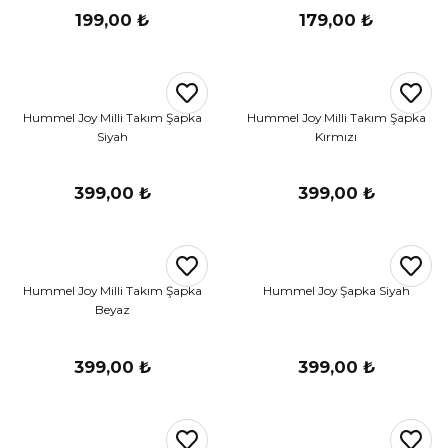
199,00 ₺
179,00 ₺
Hummel Joy Milli Takım Şapka
Hummel Joy Milli Takım Şapka
Siyah
Kırmızı
399,00 ₺
399,00 ₺
Hummel Joy Milli Takım Şapka
Hummel Joy Şapka Siyah
Beyaz
399,00 ₺
399,00 ₺