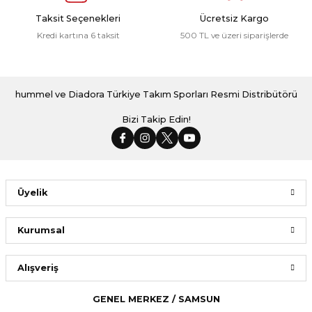
Taksit Seçenekleri
Ücretsiz Kargo
Kredi kartına 6 taksit
500 TL ve üzeri siparişlerde
hummel ve Diadora Türkiye Takım Sporları Resmi Distribütörü
Bizi Takip Edin!
Üyelik
Kurumsal
Alışveriş
GENEL MERKEZ / SAMSUN