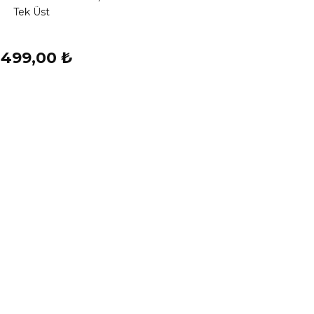
Tek Üst
.499,00 ₺