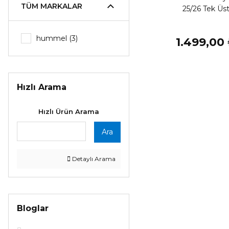
TÜM MARKALAR
25/26 Tek Üs
hummel (3)
1.499,00
Hızlı Arama
Hızlı Ürün Arama
Ara
Detaylı Arama
Bloglar