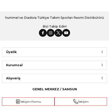
hummel ve Diadora Türkiye Takım Sporları Resmi Distribütörü
Bizi Takip Edin!
Üyelik
Kurumsal
Alışveriş
GENEL MERKEZ / SAMSUN
İletişim Formu
İletişim