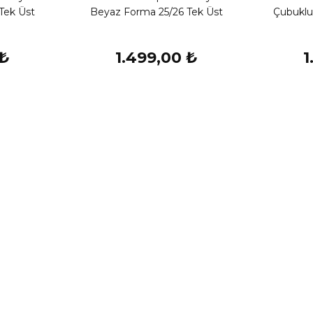
Tek Üst
Beyaz Forma 25/26 Tek Üst
Çubuklu
 ₺
1.499,00 ₺
1