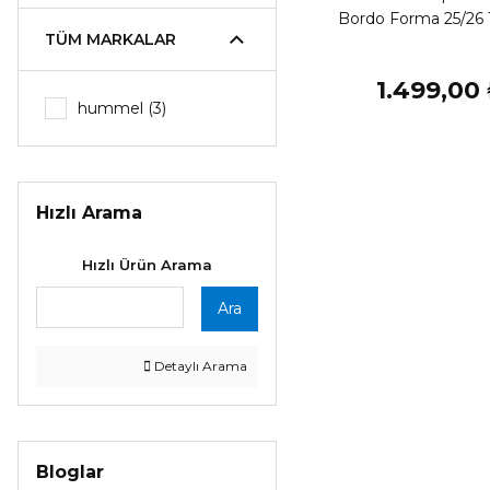
Bordo Forma 25/26 
TÜM MARKALAR
1.499,00
hummel (3)
Hızlı Arama
Hızlı Ürün Arama
Ara
Detaylı Arama
Bloglar