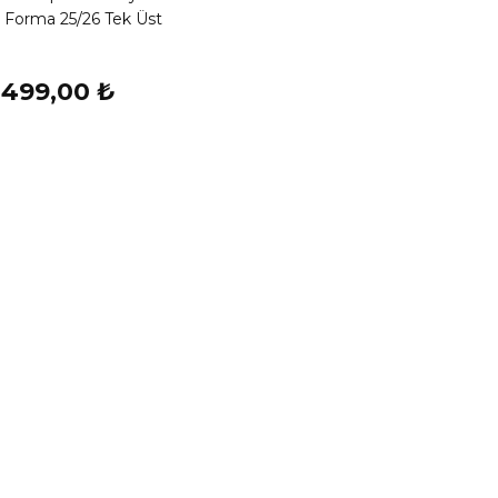
 Forma 25/26 Tek Üst
.499,00 ₺