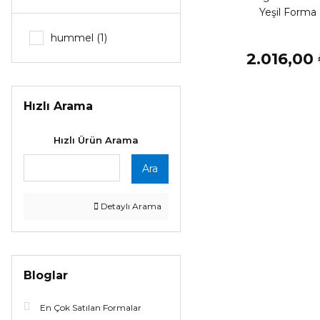
Yeşil Forma
hummel (1)
2.016,00
Hızlı Arama
Hızlı Ürün Arama
Ara
Detaylı Arama
Bloglar
En Çok Satılan Formalar