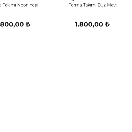
 Takımı Neon Yeşil
Forma Takımı Buz Mavi
.800,00 ₺
1.800,00 ₺