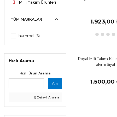
Milli Takım Ürünleri
TÜM MARKALAR
1.923,00
hummel (6)
Royal Milli Takım Kal
Hızlı Arama
Takımı Siyah
Hızlı Ürün Arama
1.500,00
Ara
Detaylı Arama