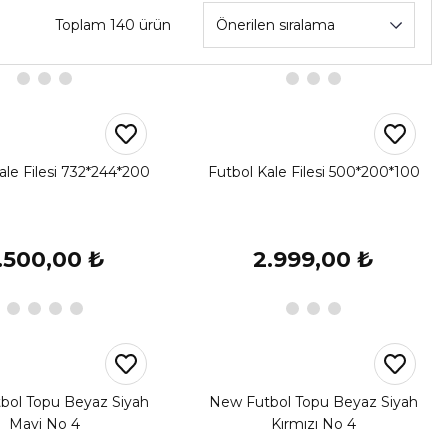
Toplam 140 ürün
ale Filesi 732*244*200
Futbol Kale Filesi 500*200*100
.500,00 ₺
2.999,00 ₺
bol Topu Beyaz Siyah
New Futbol Topu Beyaz Siyah
Mavi No 4
Kırmızı No 4