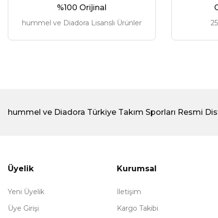
%100 Orijinal
G
hummel ve Diadora Lisanslı Ürünler
25
hummel ve Diadora Türkiye Takım Sporları Resmi Dis
Üyelik
Kurumsal
Yeni Üyelik
İletişim
Üye Girişi
Kargo Takibi