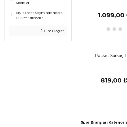
Modelleri
Kışlık Mont Seçiminde Nelere
1.099,00
Dikkat Edilmeli?
Tüm Bloglar
Rocket Sarkaç 
819,00 
Spor Branşları Kategori