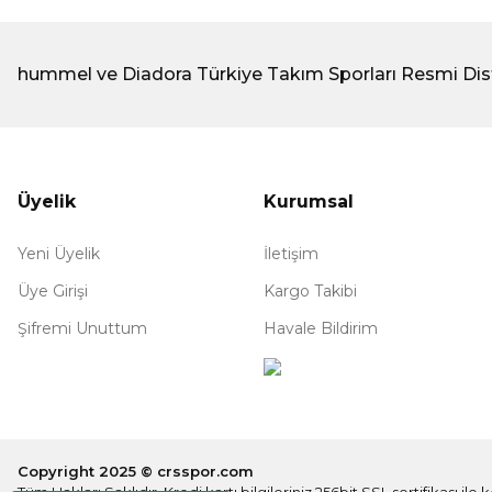
hummel ve Diadora Türkiye Takım Sporları Resmi Dis
Üyelik
Kurumsal
Yeni Üyelik
İletişim
Üye Girişi
Kargo Takibi
Şifremi Unuttum
Havale Bildirim
Copyright 2025 © crsspor.com