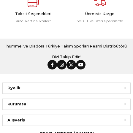
Taksit Seçenekleri
Ücretsiz Kargo
Kredi kartına 6 taksit
500 TL ve üzeri siparişlerde
hummel ve Diadora Türkiye Takım Sporları Resmi Distribütörü
Bizi Takip Edin!
Üyelik
Kurumsal
Alışveriş