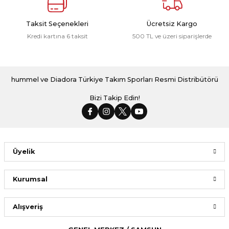
Taksit Seçenekleri
Ücretsiz Kargo
Kredi kartına 6 taksit
500 TL ve üzeri siparişlerde
hummel ve Diadora Türkiye Takım Sporları Resmi Distribütörü
Bizi Takip Edin!
Üyelik
Kurumsal
Alışveriş