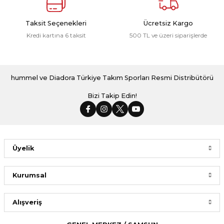
Taksit Seçenekleri
Ücretsiz Kargo
Kredi kartına 6 taksit
500 TL ve üzeri siparişlerde
hummel ve Diadora Türkiye Takım Sporları Resmi Distribütörü
Bizi Takip Edin!
Üyelik
Kurumsal
Alışveriş