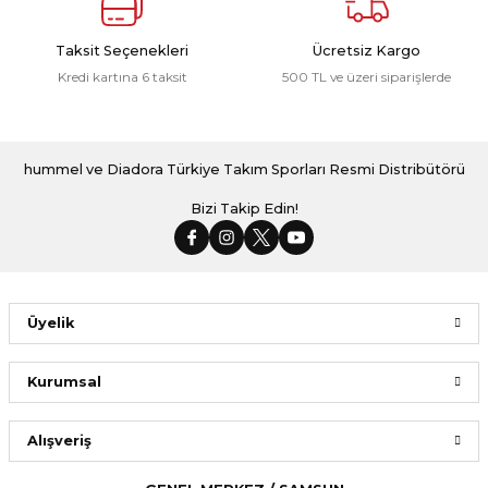
Taksit Seçenekleri
Ücretsiz Kargo
Kredi kartına 6 taksit
500 TL ve üzeri siparişlerde
hummel ve Diadora Türkiye Takım Sporları Resmi Distribütörü
Bizi Takip Edin!
Üyelik
Kurumsal
Alışveriş