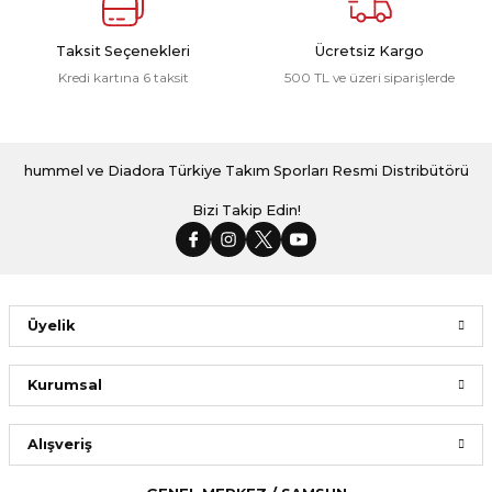
Taksit Seçenekleri
Ücretsiz Kargo
Kredi kartına 6 taksit
500 TL ve üzeri siparişlerde
hummel ve Diadora Türkiye Takım Sporları Resmi Distribütörü
Bizi Takip Edin!
Üyelik
Kurumsal
Alışveriş