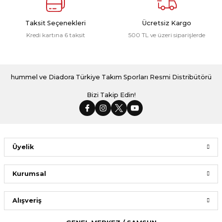
Taksit Seçenekleri
Ücretsiz Kargo
Kredi kartına 6 taksit
500 TL ve üzeri siparişlerde
hummel ve Diadora Türkiye Takım Sporları Resmi Distribütörü
Bizi Takip Edin!
Üyelik
Kurumsal
Alışveriş