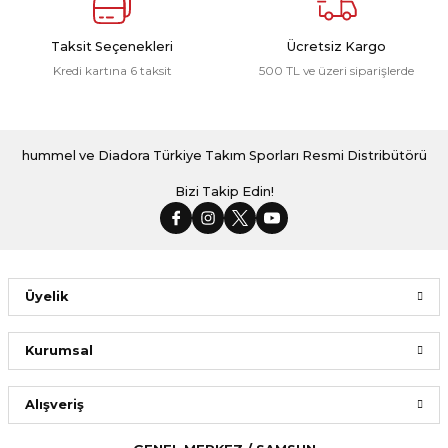
Taksit Seçenekleri
Ücretsiz Kargo
Kredi kartına 6 taksit
500 TL ve üzeri siparişlerde
hummel ve Diadora Türkiye Takım Sporları Resmi Distribütörü
Bizi Takip Edin!
Üyelik
Kurumsal
Alışveriş