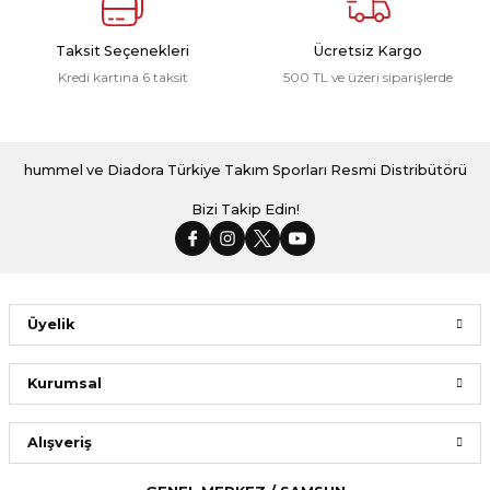
Taksit Seçenekleri
Ücretsiz Kargo
Kredi kartına 6 taksit
500 TL ve üzeri siparişlerde
hummel ve Diadora Türkiye Takım Sporları Resmi Distribütörü
Bizi Takip Edin!
Üyelik
Kurumsal
Alışveriş