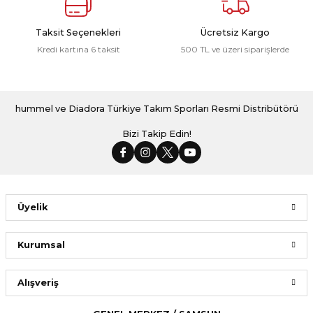
Taksit Seçenekleri
Ücretsiz Kargo
Kredi kartına 6 taksit
500 TL ve üzeri siparişlerde
hummel ve Diadora Türkiye Takım Sporları Resmi Distribütörü
Bizi Takip Edin!
Üyelik
Kurumsal
Alışveriş