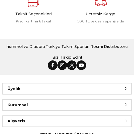
Taksit Seçenekleri
Ücretsiz Kargo
Kredi kartına 6 taksit
500 TL ve üzeri siparişlerde
hummel ve Diadora Türkiye Takım Sporları Resmi Distribütörü
Bizi Takip Edin!
Üyelik
Kurumsal
Alışveriş