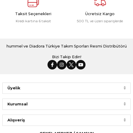
Taksit Seçenekleri
Ücretsiz Kargo
Kredi kartına 6 taksit
500 TL ve üzeri siparişlerde
hummel ve Diadora Türkiye Takım Sporları Resmi Distribütörü
Bizi Takip Edin!
Üyelik
Kurumsal
Alışveriş