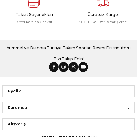
Taksit Seçenekleri
Ücretsiz Kargo
Kredi kartına 6 taksit
500 TL ve üzeri siparişlerde
hummel ve Diadora Türkiye Takım Sporları Resmi Distribütörü
Bizi Takip Edin!
Üyelik
Kurumsal
Alışveriş