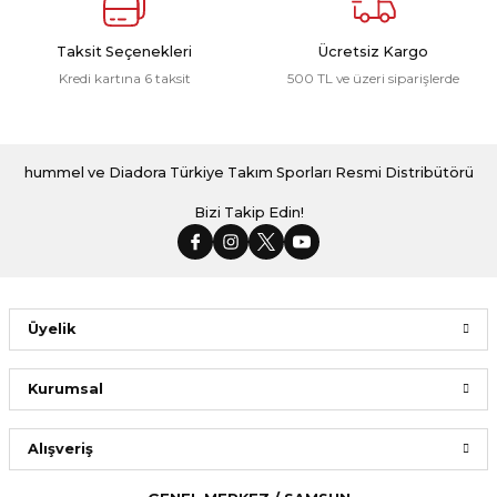
Taksit Seçenekleri
Ücretsiz Kargo
Kredi kartına 6 taksit
500 TL ve üzeri siparişlerde
hummel ve Diadora Türkiye Takım Sporları Resmi Distribütörü
Bizi Takip Edin!
Üyelik
Kurumsal
Alışveriş