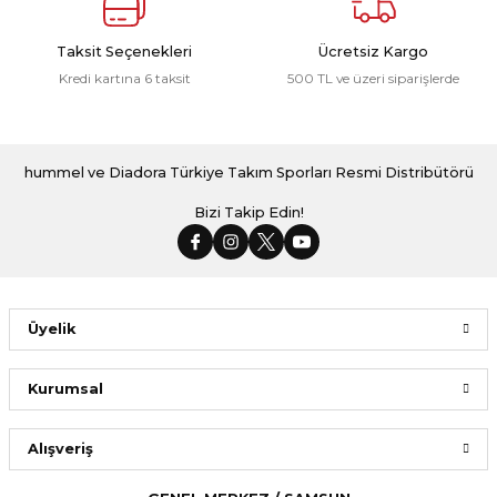
Taksit Seçenekleri
Ücretsiz Kargo
Kredi kartına 6 taksit
500 TL ve üzeri siparişlerde
hummel ve Diadora Türkiye Takım Sporları Resmi Distribütörü
Bizi Takip Edin!
Üyelik
Kurumsal
Alışveriş