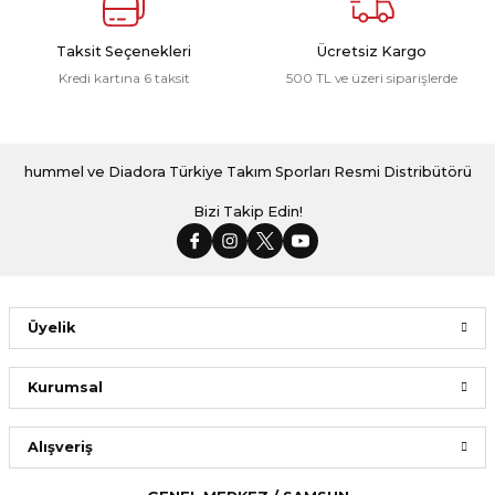
Taksit Seçenekleri
Ücretsiz Kargo
Kredi kartına 6 taksit
500 TL ve üzeri siparişlerde
hummel ve Diadora Türkiye Takım Sporları Resmi Distribütörü
Bizi Takip Edin!
Üyelik
Kurumsal
Alışveriş