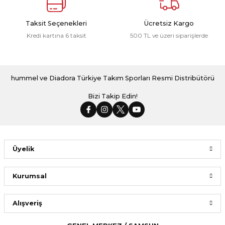
Taksit Seçenekleri
Ücretsiz Kargo
Kredi kartına 6 taksit
500 TL ve üzeri siparişlerde
hummel ve Diadora Türkiye Takım Sporları Resmi Distribütörü
Bizi Takip Edin!
Üyelik
Kurumsal
Alışveriş