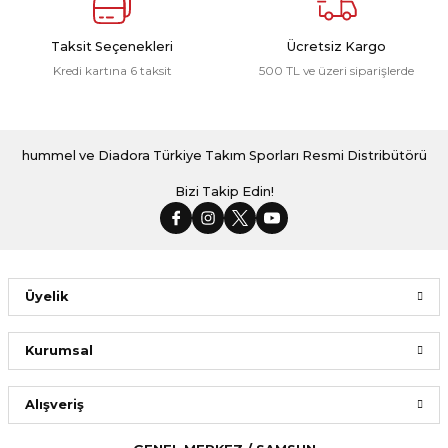
Taksit Seçenekleri
Ücretsiz Kargo
Kredi kartına 6 taksit
500 TL ve üzeri siparişlerde
hummel ve Diadora Türkiye Takım Sporları Resmi Distribütörü
Bizi Takip Edin!
Üyelik
Kurumsal
Alışveriş