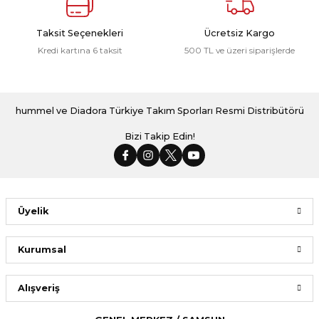
Taksit Seçenekleri
Ücretsiz Kargo
Kredi kartına 6 taksit
500 TL ve üzeri siparişlerde
hummel ve Diadora Türkiye Takım Sporları Resmi Distribütörü
Bizi Takip Edin!
Üyelik
Kurumsal
Alışveriş