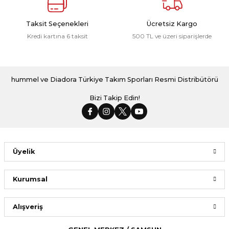
Taksit Seçenekleri
Ücretsiz Kargo
Kredi kartına 6 taksit
500 TL ve üzeri siparişlerde
hummel ve Diadora Türkiye Takım Sporları Resmi Distribütörü
Bizi Takip Edin!
Üyelik
Kurumsal
Alışveriş