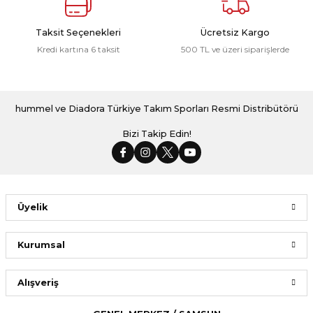
Taksit Seçenekleri
Ücretsiz Kargo
Kredi kartına 6 taksit
500 TL ve üzeri siparişlerde
hummel ve Diadora Türkiye Takım Sporları Resmi Distribütörü
Bizi Takip Edin!
Üyelik
Kurumsal
Alışveriş