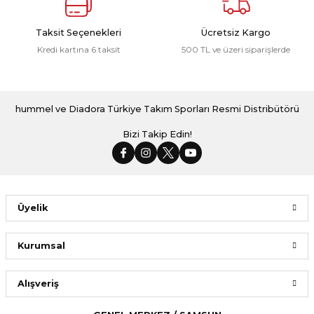
Taksit Seçenekleri
Ücretsiz Kargo
Kredi kartına 6 taksit
500 TL ve üzeri siparişlerde
hummel ve Diadora Türkiye Takım Sporları Resmi Distribütörü
Bizi Takip Edin!
Üyelik
Kurumsal
Alışveriş