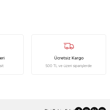
eri
Ücretsiz Kargo
sit
500 TL ve üzeri siparişlerde