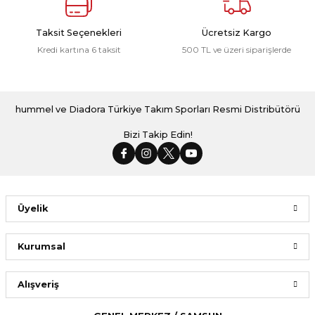
Taksit Seçenekleri
Ücretsiz Kargo
Kredi kartına 6 taksit
500 TL ve üzeri siparişlerde
hummel ve Diadora Türkiye Takım Sporları Resmi Distribütörü
Bizi Takip Edin!
Üyelik
Kurumsal
Alışveriş