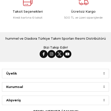
Taksit Seçenekleri
Ücretsiz Kargo
Kredi kartına 6 taksit
500 TL ve üzeri siparişlerde
hummel ve Diadora Türkiye Takım Sporları Resmi Distribütörü
Bizi Takip Edin!
Üyelik
Kurumsal
Alışveriş