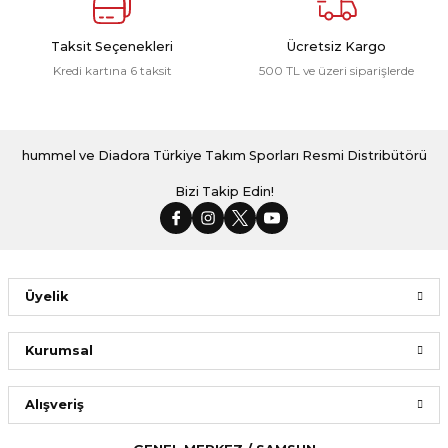
Taksit Seçenekleri
Ücretsiz Kargo
Kredi kartına 6 taksit
500 TL ve üzeri siparişlerde
hummel ve Diadora Türkiye Takım Sporları Resmi Distribütörü
Bizi Takip Edin!
Üyelik
Kurumsal
Alışveriş