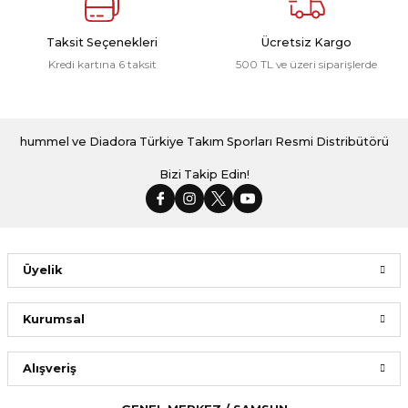
Taksit Seçenekleri
Ücretsiz Kargo
Kredi kartına 6 taksit
500 TL ve üzeri siparişlerde
hummel ve Diadora Türkiye Takım Sporları Resmi Distribütörü
Bizi Takip Edin!
Üyelik
Kurumsal
Alışveriş