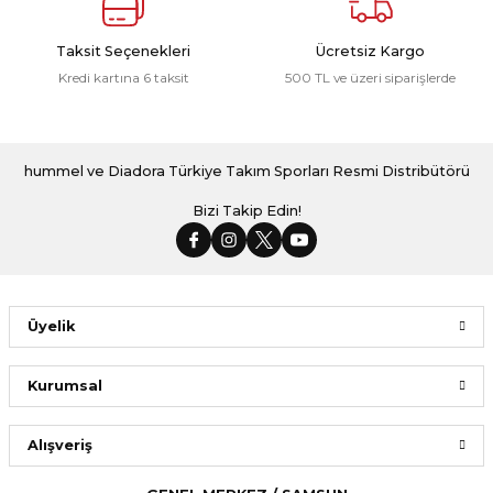
Taksit Seçenekleri
Ücretsiz Kargo
Kredi kartına 6 taksit
500 TL ve üzeri siparişlerde
hummel ve Diadora Türkiye Takım Sporları Resmi Distribütörü
Bizi Takip Edin!
Üyelik
Kurumsal
Alışveriş