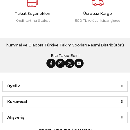
Taksit Seçenekleri
Ücretsiz Kargo
Kredi kartına 6 taksit
500 TL ve üzeri siparişlerde
hummel ve Diadora Türkiye Takım Sporları Resmi Distribütörü
Bizi Takip Edin!
Üyelik
Kurumsal
Alışveriş