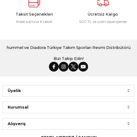
Taksit Seçenekleri
Ücretsiz Kargo
Kredi kartına 6 taksit
500 TL ve üzeri siparişlerde
hummel ve Diadora Türkiye Takım Sporları Resmi Distribütörü
Bizi Takip Edin!
Üyelik
Kurumsal
Alışveriş