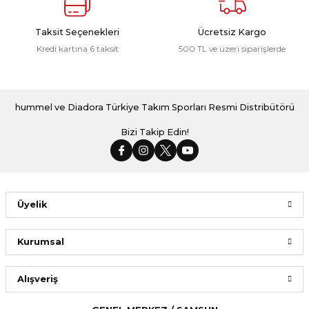
Taksit Seçenekleri
Ücretsiz Kargo
Kredi kartına 6 taksit
500 TL ve üzeri siparişlerde
hummel ve Diadora Türkiye Takım Sporları Resmi Distribütörü
Bizi Takip Edin!
Üyelik
Kurumsal
Alışveriş