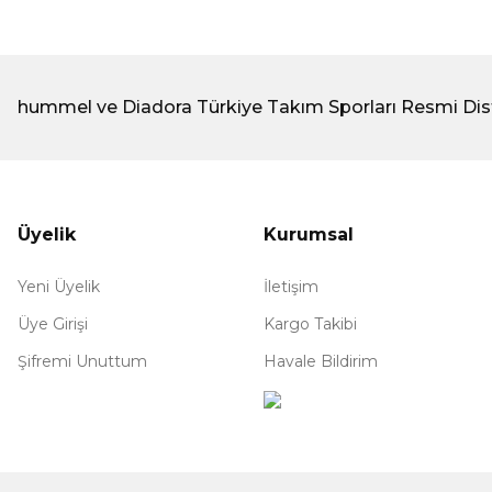
hummel ve Diadora Türkiye Takım Sporları Resmi Dis
Üyelik
Kurumsal
Yeni Üyelik
İletişim
Üye Girişi
Kargo Takibi
Şifremi Unuttum
Havale Bildirim