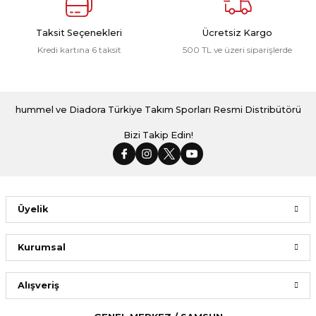
Taksit Seçenekleri
Ücretsiz Kargo
Kredi kartına 6 taksit
500 TL ve üzeri siparişlerde
hummel ve Diadora Türkiye Takım Sporları Resmi Distribütörü
Bizi Takip Edin!
Üyelik
Kurumsal
Alışveriş