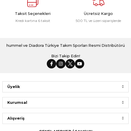
Taksit Seçenekleri
Ücretsiz Kargo
Kredi kartına 6 taksit
500 TL ve üzeri siparişlerde
hummel ve Diadora Türkiye Takım Sporları Resmi Distribütörü
Bizi Takip Edin!
Üyelik
Kurumsal
Alışveriş