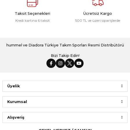
Taksit Seçenekleri
Ücretsiz Kargo
Kredi kartına 6 taksit
500 TL ve üzeri siparişlerde
hummel ve Diadora Türkiye Takım Sporları Resmi Distribütörü
Bizi Takip Edin!
Üyelik
Kurumsal
Alışveriş