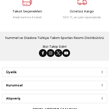
Taksit Seçenekleri
Ücretsiz Kargo
Kredi kartına 6 taksit
500 TL ve üzeri siparişlerde
hummel ve Diadora Türkiye Takım Sporları Resmi Distribütörü
Bizi Takip Edin!
Üyelik
Kurumsal
Alışveriş