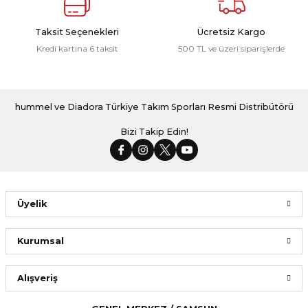
Taksit Seçenekleri
Ücretsiz Kargo
Kredi kartına 6 taksit
500 TL ve üzeri siparişlerde
hummel ve Diadora Türkiye Takım Sporları Resmi Distribütörü
Bizi Takip Edin!
Üyelik
Kurumsal
Alışveriş