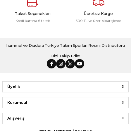
Taksit Seçenekleri
Ücretsiz Kargo
Kredi kartına 6 taksit
500 TL ve üzeri siparişlerde
hummel ve Diadora Türkiye Takım Sporları Resmi Distribütörü
Bizi Takip Edin!
Üyelik
Kurumsal
Alışveriş